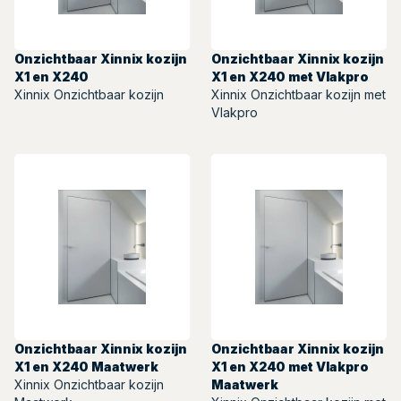
Onzichtbaar Xinnix kozijn
Onzichtbaar Xinnix kozijn
X1 en X240
X1 en X240 met Vlakpro
Xinnix Onzichtbaar kozijn
Xinnix Onzichtbaar kozijn met
Vlakpro
Onzichtbaar Xinnix kozijn
Onzichtbaar Xinnix kozijn
X1 en X240 Maatwerk
X1 en X240 met Vlakpro
Xinnix Onzichtbaar kozijn
Maatwerk