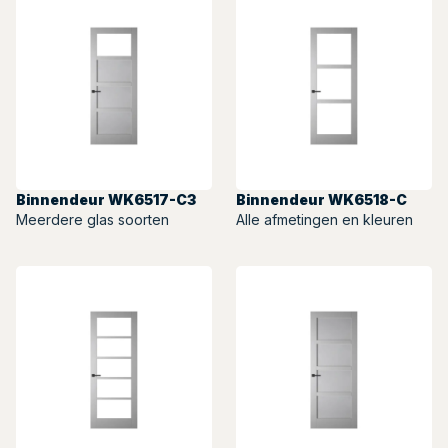
Binnendeur WK6517-C3
Binnendeur WK6518-C
Meerdere glas soorten
Alle afmetingen en kleuren