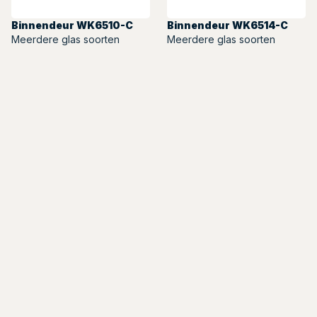
Binnendeur WK6510-C
Binnendeur WK6514-C
Meerdere glas soorten
Meerdere glas soorten