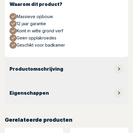
Waarom dit product?
Massieve opbouw
12 jaar garantie
Komt in witte grond verf
Geen opplakroedes
Geschikt voor badkamer
Productomschrijving
Eigenschappen
Gerelateerde producten