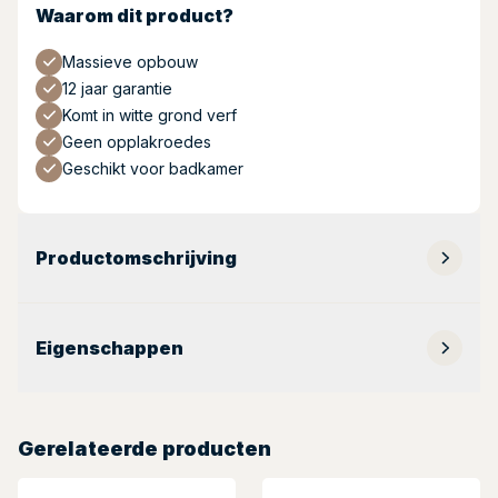
Waarom dit product?
Massieve opbouw
12 jaar garantie
Komt in witte grond verf
Geen opplakroedes
Geschikt voor badkamer
Productomschrijving
Eigenschappen
Gerelateerde producten