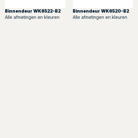
Binnendeur WK6522-B2
Binnendeur WK6520-B2
Alle afmetingen en kleuren
Alle afmetingen en kleuren