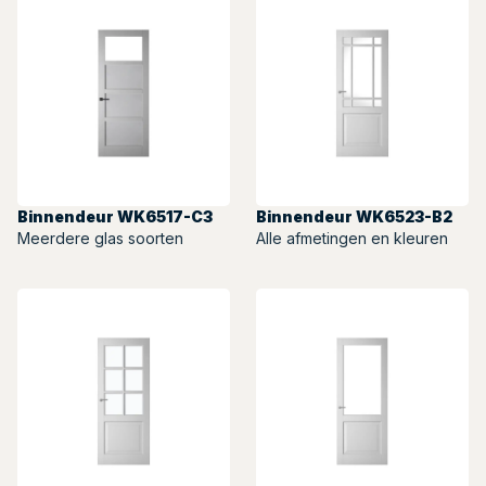
Binnendeur WK6517-C3
Binnendeur WK6523-B2
Meerdere glas soorten
Alle afmetingen en kleuren