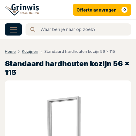
Offerte aanvragen
0
Home
Kozijnen
Standaard hardhouten kozijn 56 x 115
Standaard hardhouten kozijn 56 x
115