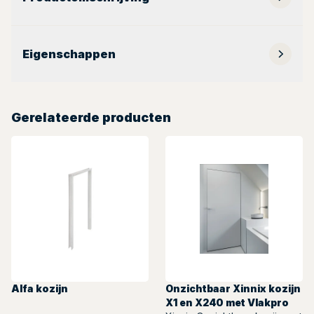
Eigenschappen
Gerelateerde producten
Alfa kozijn
Onzichtbaar Xinnix kozijn
X1 en X240 met Vlakpro