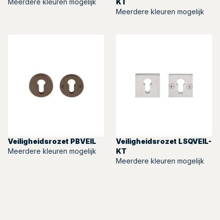
Meerdere kleuren mogelijk
KT
Meerdere kleuren mogelijk
Veiligheidsrozet PBVEIL
Veiligheidsrozet LSQVEIL-
Meerdere kleuren mogelijk
KT
Meerdere kleuren mogelijk