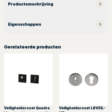
Productomschrijving
Eigenschappen
Gerelateerde producten
Veiligheidsrozet Quadra
Veiligheidsrozet LBVEIL-