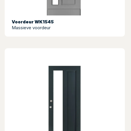
Voordeur WK1545
Massieve voordeur