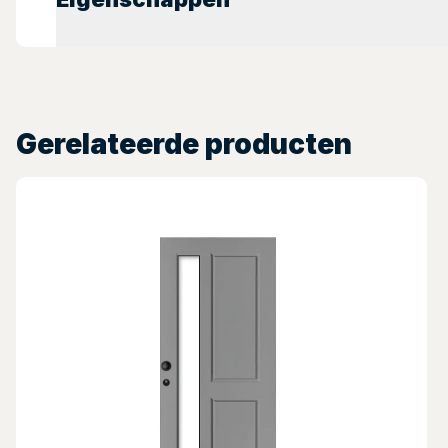
Gerelateerde producten