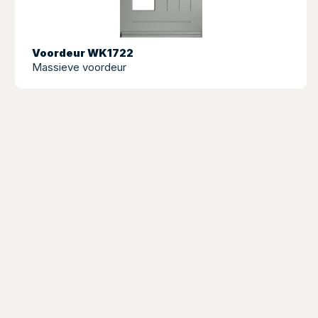
Voordeur WK1722
Massieve voordeur