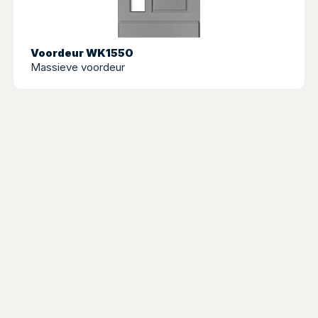
Voordeur WK1550
Massieve voordeur