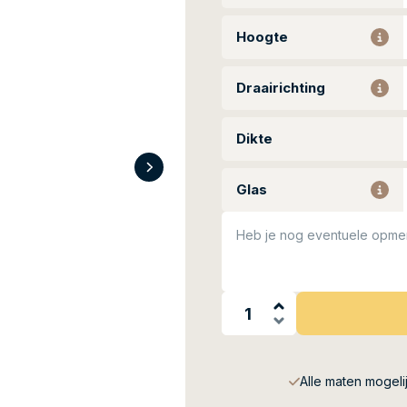
Hoogte
Draairichting
Dikte
Glas
Heb je nog eventuele opme
Alle maten mogeli