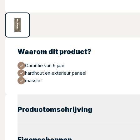
Waarom dit product?
Garantie van 6 jaar
hardhout en exterieur paneel
massief
Productomschrijving
Eigenschappen