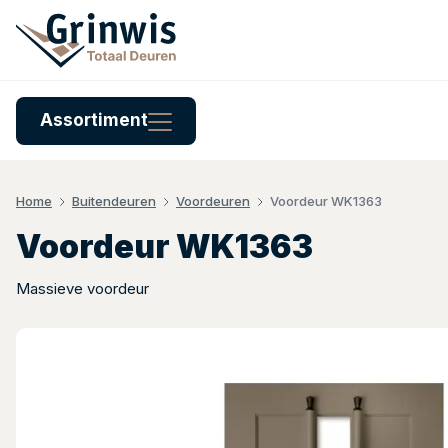
Assortiment
Home
Buitendeuren
Voordeuren
Voordeur WK1363
Voordeur WK1363
Massieve voordeur