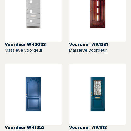
Voordeur WK2033
Voordeur WK1281
Massieve voordeur
Massieve voordeur
Voordeur WK1652
Voordeur WK1118