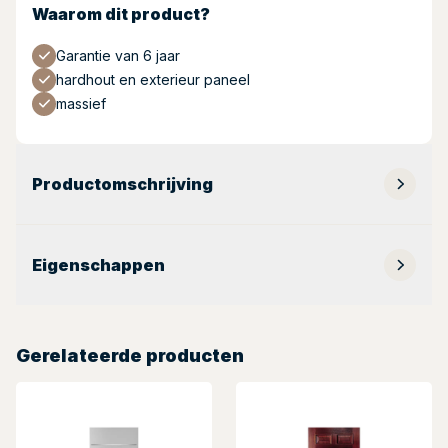
Waarom dit product?
Garantie van 6 jaar
hardhout en exterieur paneel
massief
Productomschrijving
Eigenschappen
Gerelateerde producten