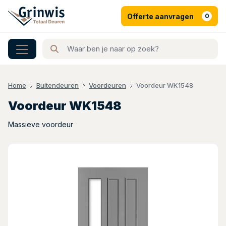
Offerte aanvragen
0
Home
Buitendeuren
Voordeuren
Voordeur WK1548
Voordeur WK1548
Massieve voordeur