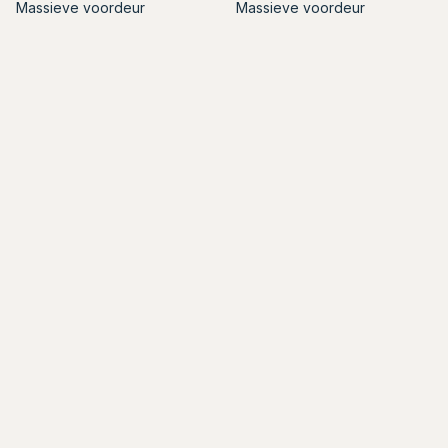
Massieve voordeur
Massieve voordeur