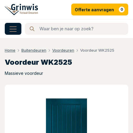
Offerte aanvragen
0
Home
Buitendeuren
Voordeuren
Voordeur WK2525
Voordeur WK2525
Massieve voordeur