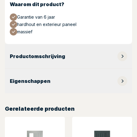
Waarom dit product?
Garantie van 6 jaar
hardhout en exterieur paneel
massief
Productomschrijving
Eigenschappen
Gerelateerde producten