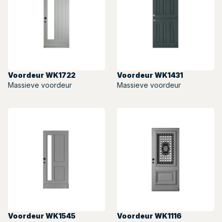
Voordeur WK1722
Voordeur WK1431
Massieve voordeur
Massieve voordeur
Voordeur WK1545
Voordeur WK1116