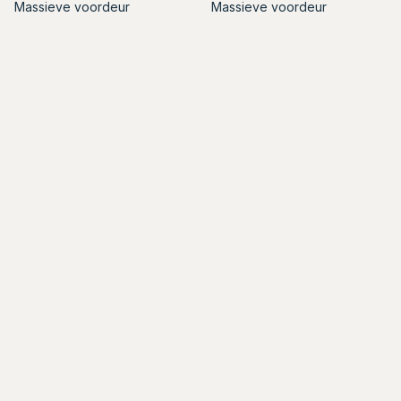
Massieve voordeur
Massieve voordeur